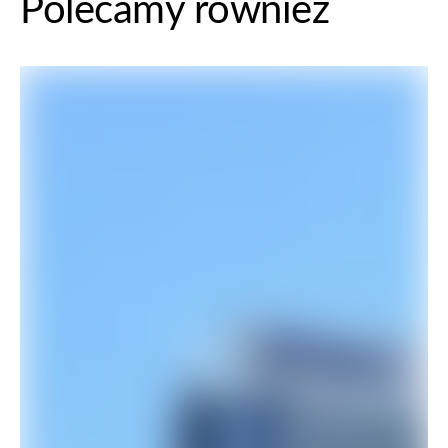
Polecamy również