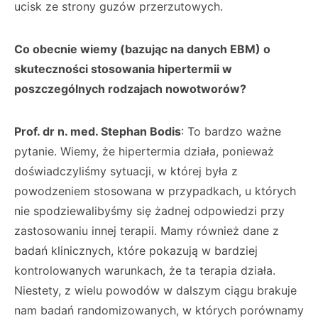
ucisk ze strony guzów przerzutowych.
Co obecnie wiemy (bazując na danych EBM) o
skuteczności stosowania hipertermii w
poszczególnych rodzajach nowotworów?
Prof. dr n. med. Stephan Bodis
: To bardzo ważne
pytanie. Wiemy, że hipertermia działa, ponieważ
doświadczyliśmy sytuacji, w której była z
powodzeniem stosowana w przypadkach, u których
nie spodziewalibyśmy się żadnej odpowiedzi przy
zastosowaniu innej terapii. Mamy również dane z
badań klinicznych, które pokazują w bardziej
kontrolowanych warunkach, że ta terapia działa.
Niestety, z wielu powodów w dalszym ciągu brakuje
nam badań randomizowanych, w których porównamy