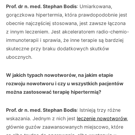
Prof. dr n. med. Stephan Bodis
: Umiarkowana,
gorączkowa hipertermia, która prawdopodobnie jest
obecnie najczęściej stosowana, jest zawsze łączona
z innym leczeniem. Jest akceleratorem radio-chemio-
immunoterapii i sprawia, że inne terapie są bardziej
skuteczne przy braku dodatkowych skutków
ubocznych.
W jakich typach nowotworów, na jakim etapie
rozwoju nowotworu i czy u wszystkich pacjentów
można zastosować terapię hipertermią?
Prof. dr n. med. Stephan Bodis
: Istnieją trzy różne
wskazania. Jednym z nich jest
leczenie nowotworów
,
głównie guzów zaawansowanych miejscowo, które