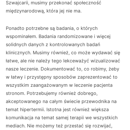
Szwajcarii, musimy przekonać społeczność
międzynarodową, która jej nie ma.
Ponadto potrzebne są badania, o których
wspominałem. Badania randomizowane i więcej
solidnych danych z kontrolowanych badań
klinicznych. Musimy również, co może wydawać się
łatwe, ale nie należy tego lekceważyć wizualizować
nasze leczenie. Dokumentować to, co robimy, żeby
w łatwy i przystępny sposobów zaprezentować to
wszystkim zaangażowanym w leczenie pacjenta
stronom. Potrzebujemy również dobrego,
akceptowanego na całym świecie przewodnika na
temat hipertermii. Istotna jest również większa
komunikacja na temat samej terapii we wszystkich
mediach. Nie możemy też przestać się rozwijać,