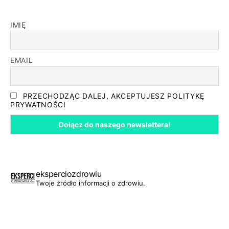
IMIĘ
EMAIL
PRZECHODZĄC DALEJ, AKCEPTUJESZ POLITYKĘ
PRYWATNOŚCI
eksperciozdrowiu
Twoje źródło informacji o zdrowiu.