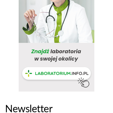
Newsletter