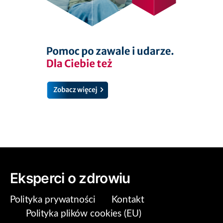
Eksperci o zdrowiu
Polityka prywatności
Kontakt
Polityka plików cookies (EU)