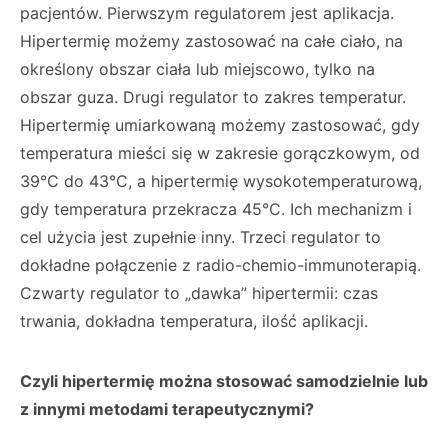
pacjentów. Pierwszym regulatorem jest aplikacja.
Hipertermię możemy zastosować na całe ciało, na
określony obszar ciała lub miejscowo, tylko na
obszar guza. Drugi regulator to zakres temperatur.
Hipertermię umiarkowaną możemy zastosować, gdy
temperatura mieści się w zakresie gorączkowym, od
39°C do 43°C, a hipertermię wysokotemperaturową,
gdy temperatura przekracza 45°C. Ich mechanizm i
cel użycia jest zupełnie inny. Trzeci regulator to
dokładne połączenie z radio-chemio-immunoterapią.
Czwarty regulator to „dawka” hipertermii: czas
trwania, dokładna temperatura, ilość aplikacji.
Czyli hipertermię można stosować samodzielnie lub
z innymi metodami terapeutycznymi?