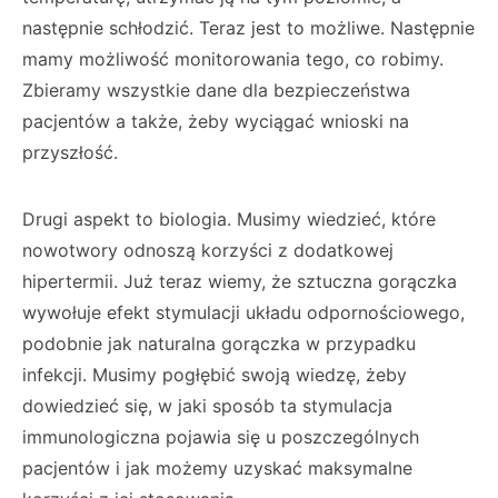
następnie schłodzić. Teraz jest to możliwe. Następnie
mamy możliwość monitorowania tego, co robimy.
Zbieramy wszystkie dane dla bezpieczeństwa
pacjentów a także, żeby wyciągać wnioski na
przyszłość.
Drugi aspekt to biologia. Musimy wiedzieć, które
nowotwory odnoszą korzyści z dodatkowej
hipertermii. Już teraz wiemy, że sztuczna gorączka
wywołuje efekt stymulacji układu odpornościowego,
podobnie jak naturalna gorączka w przypadku
infekcji. Musimy pogłębić swoją wiedzę, żeby
dowiedzieć się, w jaki sposób ta stymulacja
immunologiczna pojawia się u poszczególnych
pacjentów i jak możemy uzyskać maksymalne