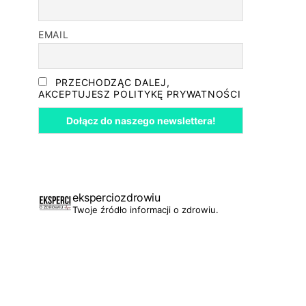
EMAIL
PRZECHODZĄC DALEJ,
AKCEPTUJESZ POLITYKĘ PRYWATNOŚCI
eksperciozdrowiu
Twoje źródło informacji o zdrowiu.