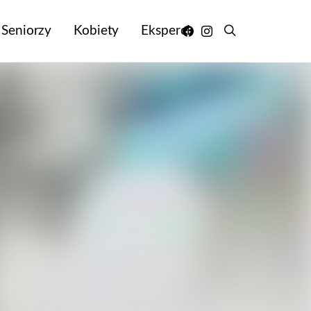
Seniorzy
Kobiety
Eksperci