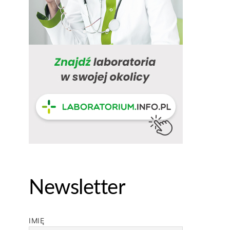
Newsletter
IMIĘ