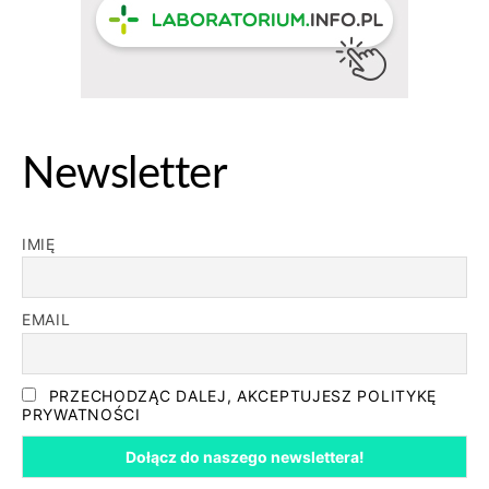
Newsletter
IMIĘ
EMAIL
PRZECHODZĄC DALEJ, AKCEPTUJESZ POLITYKĘ
PRYWATNOŚCI