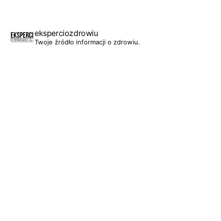
eksperciozdrowiu
Twoje źródło informacji o zdrowiu.