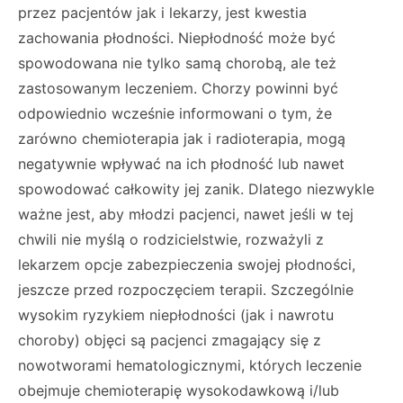
przez pacjentów jak i lekarzy, jest kwestia
zachowania płodności. Niepłodność może być
spowodowana nie tylko samą chorobą, ale też
zastosowanym leczeniem. Chorzy powinni być
odpowiednio wcześnie informowani o tym, że
zarówno chemioterapia jak i radioterapia, mogą
negatywnie wpływać na ich płodność lub nawet
spowodować całkowity jej zanik. Dlatego niezwykle
ważne jest, aby młodzi pacjenci, nawet jeśli w tej
chwili nie myślą o rodzicielstwie, rozważyli z
lekarzem opcje zabezpieczenia swojej płodności,
jeszcze przed rozpoczęciem terapii. Szczególnie
wysokim ryzykiem niepłodności (jak i nawrotu
choroby) objęci są pacjenci zmagający się z
nowotworami hematologicznymi, których leczenie
obejmuje chemioterapię wysokodawkową i/lub