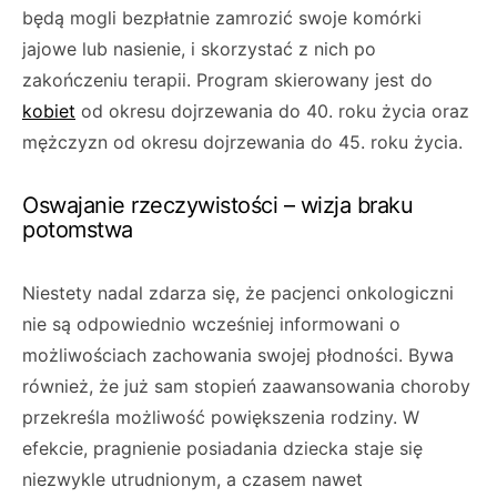
będą mogli bezpłatnie zamrozić swoje komórki
jajowe lub nasienie, i skorzystać z nich po
zakończeniu terapii. Program skierowany jest do
kobiet
od okresu dojrzewania do 40. roku życia oraz
mężczyzn od okresu dojrzewania do 45. roku życia.
Oswajanie rzeczywistości – wizja braku
potomstwa
Niestety nadal zdarza się, że pacjenci onkologiczni
nie są odpowiednio wcześniej informowani o
możliwościach zachowania swojej płodności. Bywa
również, że już sam stopień zaawansowania choroby
przekreśla możliwość powiększenia rodziny. W
efekcie, pragnienie posiadania dziecka staje się
niezwykle utrudnionym, a czasem nawet