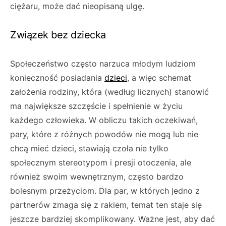
ciężaru, może dać nieopisaną ulgę.
Związek bez dziecka
Społeczeństwo często narzuca młodym ludziom
konieczność posiadania
dzieci
, a więc schemat
założenia rodziny, która (według licznych) stanowić
ma największe szczęście i spełnienie w życiu
każdego człowieka. W obliczu takich oczekiwań,
pary, które z różnych powodów nie mogą lub nie
chcą mieć dzieci, stawiają czoła nie tylko
społecznym stereotypom i presji otoczenia, ale
również swoim wewnętrznym, często bardzo
bolesnym przeżyciom. Dla par, w których jedno z
partnerów zmaga się z rakiem, temat ten staje się
jeszcze bardziej skomplikowany. Ważne jest, aby dać