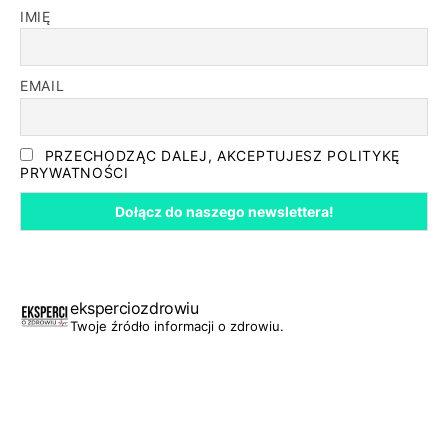
IMIĘ
EMAIL
PRZECHODZĄC DALEJ, AKCEPTUJESZ POLITYKĘ
PRYWATNOŚCI
eksperciozdrowiu
Twoje źródło informacji o zdrowiu.