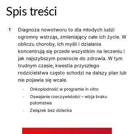
Spis treści
Diagnoza nowotworu to dla młodych ludzi
ogromny wstrząs, zmieniający całe ich życie. W
obliczu choroby, ich myśli i działania
koncentrują się przede wszystkim na leczeniu i
jak najszybszym powrocie do zdrowia. W tym
trudnym czasie, kwestia przyszłego
rodzicielstwa często schodzi na dalszy plan lub
nie pojawia się wcale.
Onkopłodność w programie in vitro
Oswajanie rzeczywistości – wizja braku
potomstwa
Związek bez dziecka