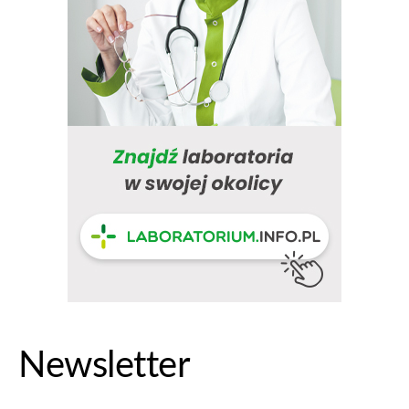
Newsletter