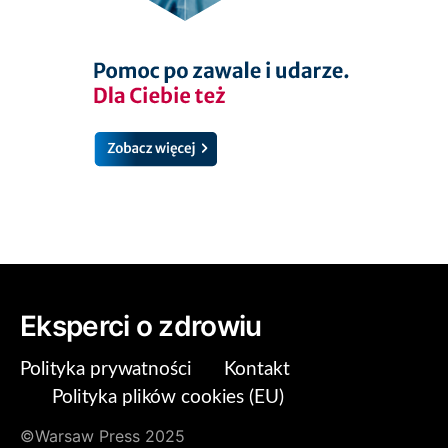
Eksperci o zdrowiu
Polityka prywatności
Kontakt
Polityka plików cookies (EU)
©Warsaw Press 2025