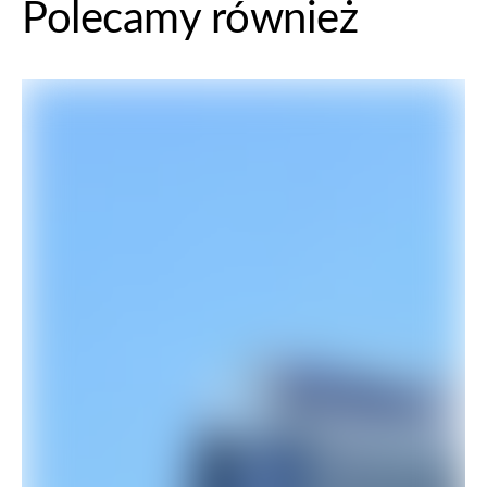
Polecamy również