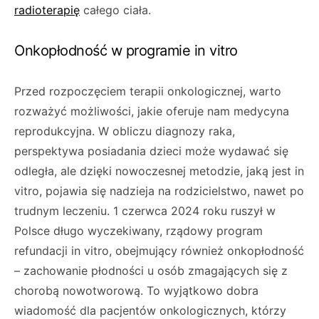
radioterapię
całego ciała.
Onkopłodność w programie in vitro
Przed rozpoczęciem terapii onkologicznej, warto
rozważyć możliwości, jakie oferuje nam medycyna
reprodukcyjna. W obliczu diagnozy raka,
perspektywa posiadania dzieci może wydawać się
odległa, ale dzięki nowoczesnej metodzie, jaką jest in
vitro, pojawia się nadzieja na rodzicielstwo, nawet po
trudnym leczeniu. 1 czerwca 2024 roku ruszył w
Polsce długo wyczekiwany, rządowy program
refundacji in vitro, obejmujący również onkopłodność
– zachowanie płodności u osób zmagających się z
chorobą nowotworową. To wyjątkowo dobra
wiadomość dla pacjentów onkologicznych, którzy