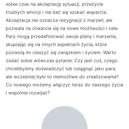
sobie czas na akceptację sytuacji, przeżycie
trudnych emocji i nie bać się szukać wsparcia.
Akceptacja nie oznacza rezygnacji z marzeń, ale
pozwala na otwarcie się na nowe możliwości i cele.
Pary mogą przedefiniować swoje plany i marzenia,
skupiając się na innych aspektach życia, które
pozwolą im cieszyć się związkiem i życiem. Warto
zadać sobie wówczas pytanie: Czy jest coś, czego
chcielibyśmy doświadczyć lub osiągnąć jako para,
ale wcześniej było to niemożliwe do zrealizowania?
Co nowego możemy włączyć teraz do naszego życia
i wspólnie rozwijać?