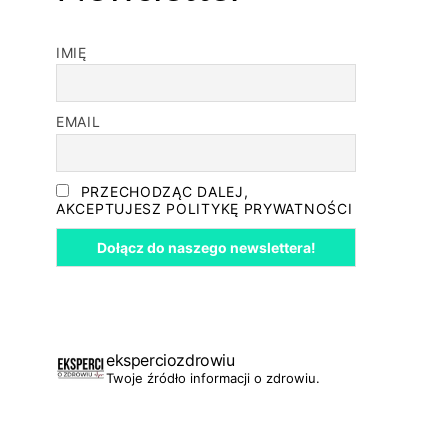
IMIĘ
EMAIL
PRZECHODZĄC DALEJ,
AKCEPTUJESZ POLITYKĘ PRYWATNOŚCI
eksperciozdrowiu
Twoje źródło informacji o zdrowiu.