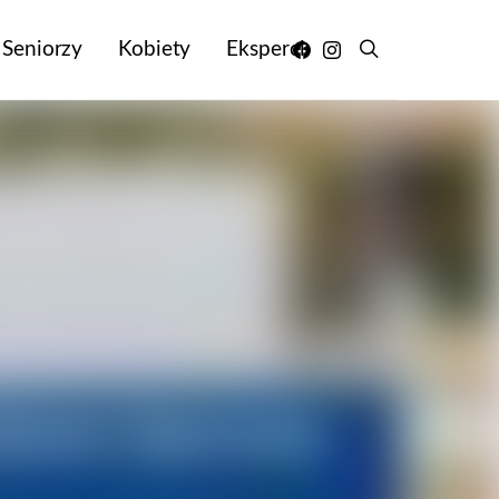
Seniorzy
Kobiety
Eksperci