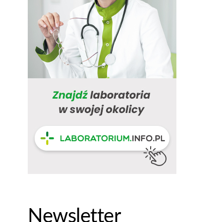
Newsletter