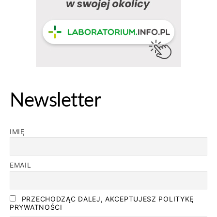
Newsletter
IMIĘ
EMAIL
PRZECHODZĄC DALEJ, AKCEPTUJESZ POLITYKĘ
PRYWATNOŚCI