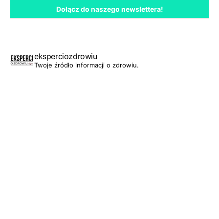
eksperciozdrowiu
Twoje źródło informacji o zdrowiu.