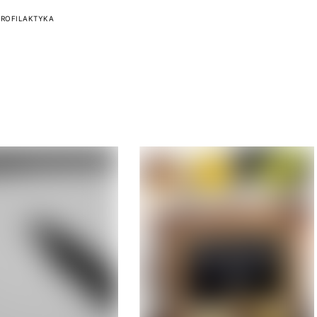
PROFILAKTYKA