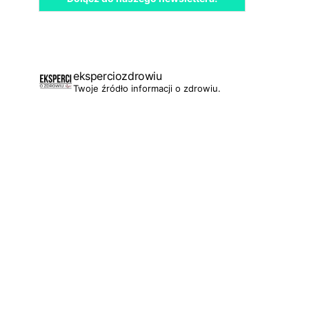
eksperciozdrowiu
Twoje źródło informacji o zdrowiu.