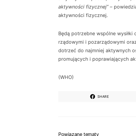
aktywności fizycznej”
– powiedzi
aktywności fizycznej.
Będą potrzebne wspólne wysiłki 
rządowymi i pozarządowymi oraz
dotrzeć do najmniej aktywnych o
promujących i poprawiających ak
(WHO)
SHARE
Powiązane tematy