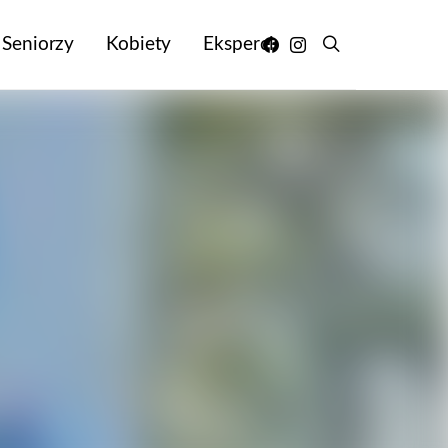
Seniorzy
Kobiety
Eksperci