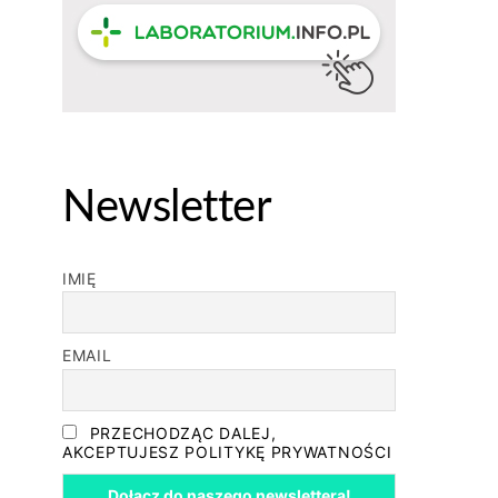
Newsletter
IMIĘ
EMAIL
PRZECHODZĄC DALEJ,
AKCEPTUJESZ POLITYKĘ PRYWATNOŚCI