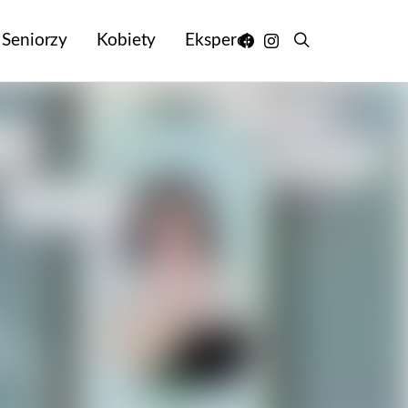
Seniorzy
Kobiety
Eksperci