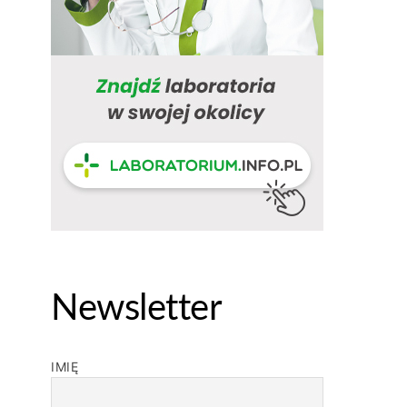
Newsletter
IMIĘ