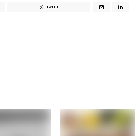
TWEET