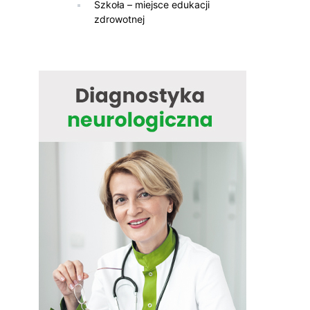
Szkoła – miejsce edukacji
zdrowotnej