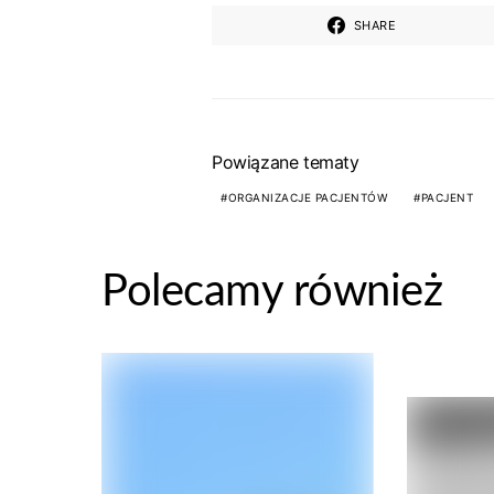
SHARE
Powiązane tematy
ORGANIZACJE PACJENTÓW
PACJENT
Polecamy również