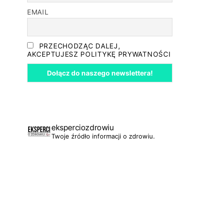
EMAIL
PRZECHODZĄC DALEJ,
AKCEPTUJESZ POLITYKĘ PRYWATNOŚCI
eksperciozdrowiu
Twoje źródło informacji o zdrowiu.