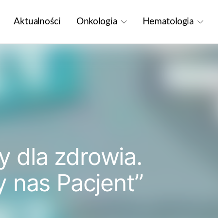
Aktualności
Onkologia
Hematologia
y dla zdrowia.
 nas Pacjent”