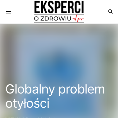
Globalny problem
otyłości