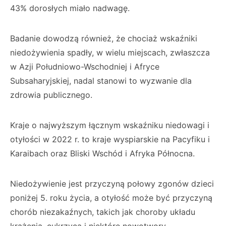
43% dorosłych miało nadwagę.
Badanie dowodzą również, że chociaż wskaźniki
niedożywienia spadły, w wielu miejscach, zwłaszcza
w Azji Południowo-Wschodniej i Afryce
Subsaharyjskiej, nadal stanowi to wyzwanie dla
zdrowia publicznego.
Kraje o najwyższym łącznym wskaźniku niedowagi i
otyłości w 2022 r. to kraje wyspiarskie na Pacyfiku i
Karaibach oraz Bliski Wschód i Afryka Północna.
Niedożywienie jest przyczyną połowy zgonów dzieci
poniżej 5. roku życia, a otyłość może być przyczyną
chorób niezakaźnych, takich jak choroby układu