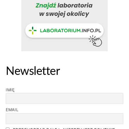
Newsletter
IMIĘ
EMAIL