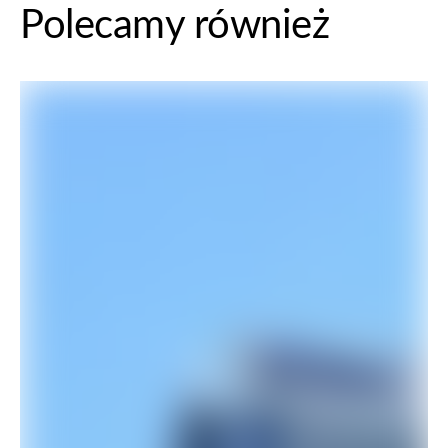
Polecamy również