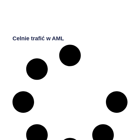
Celnie trafić w AML