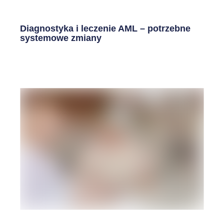
Diagnostyka i leczenie AML – potrzebne
systemowe zmiany