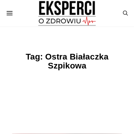
Tag: Ostra Białaczka
Szpikowa