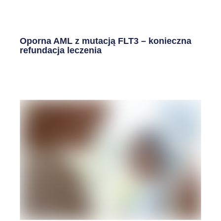
Oporna AML z mutacją FLT3 – konieczna
refundacja leczenia