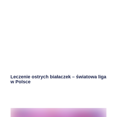
Leczenie ostrych białaczek – światowa liga
w Polsce