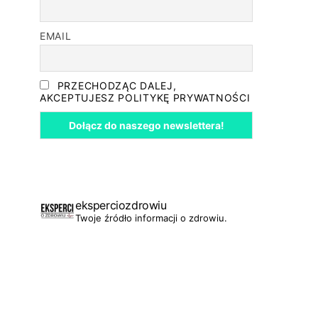
EMAIL
PRZECHODZĄC DALEJ,
AKCEPTUJESZ POLITYKĘ PRYWATNOŚCI
eksperciozdrowiu
Twoje źródło informacji o zdrowiu.