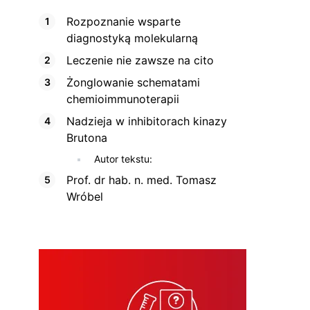
Rozpoznanie wsparte
diagnostyką molekularną
Leczenie nie zawsze na cito
Żonglowanie schematami
chemioimmunoterapii
Nadzieja w inhibitorach kinazy
Brutona
Autor tekstu:
Prof. dr hab. n. med. Tomasz
Wróbel