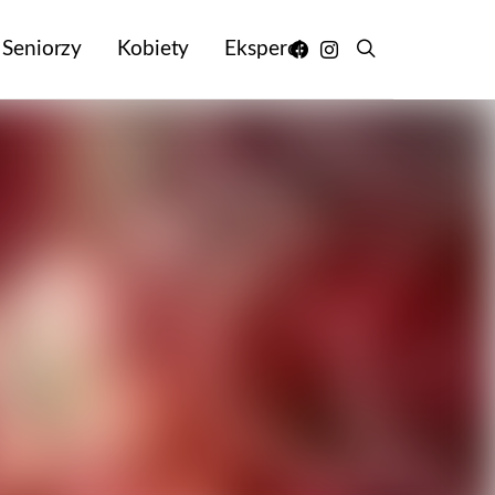
Seniorzy
Kobiety
Eksperci