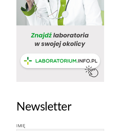
Newsletter
IMIĘ