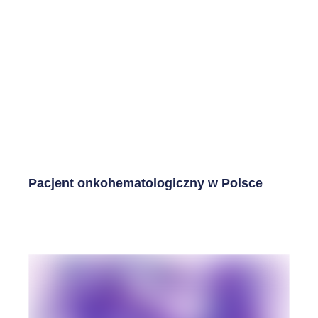
Pacjent onkohematologiczny w Polsce