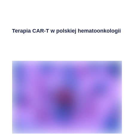
Terapia CAR-T w polskiej hematoonkologii