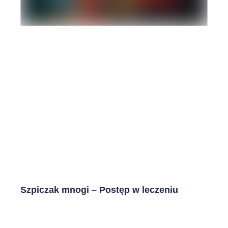
Szpiczak mnogi – Postęp w leczeniu