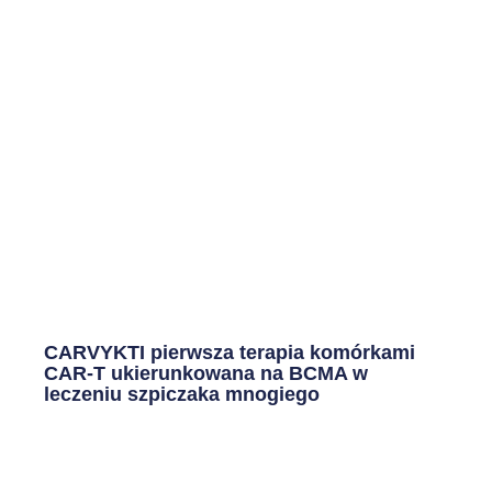
CARVYKTI pierwsza terapia komórkami
CAR-T ukierunkowana na BCMA w
leczeniu szpiczaka mnogiego