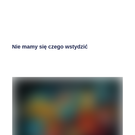
Nie mamy się czego wstydzić