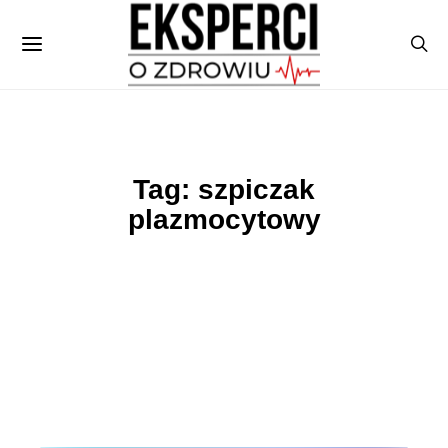
Tag: szpiczak
plazmocytowy