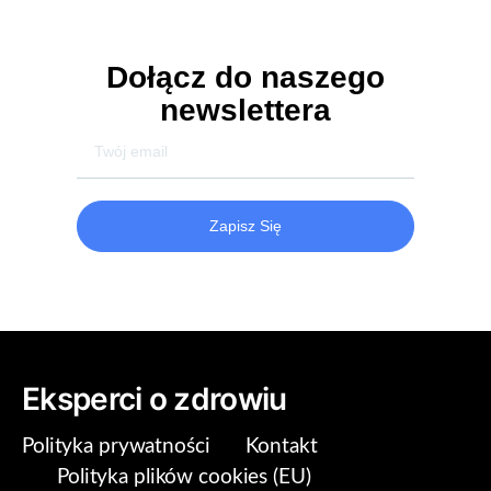
Dołącz do naszego
newslettera
Zapisz Się
Eksperci o zdrowiu
Polityka prywatności
Kontakt
Polityka plików cookies (EU)