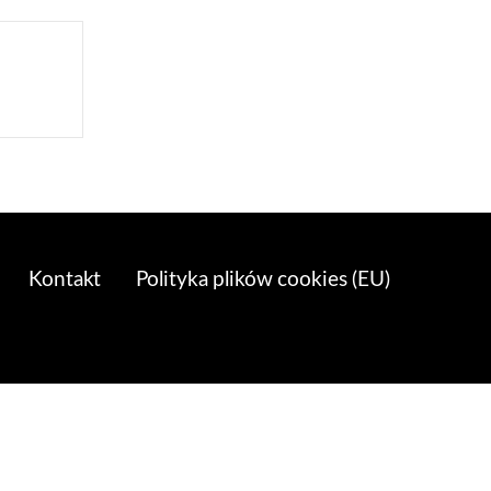
Kontakt
Polityka plików cookies (EU)