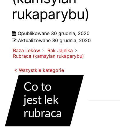
rukaparybu)
Opublikowane
30 grudnia, 2020
Aktualizowane
30 grudnia, 2020
Baza Leków
Rak Jajnika
Rubraca (kamsylan rukaparybu)
< Wszystkie kategorie
Co to
jest lek
rubraca