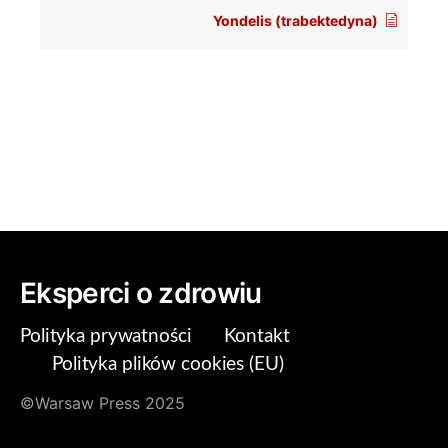
Yondelis (trabektedyna)
Eksperci o zdrowiu
Polityka prywatności
Kontakt
Polityka plików cookies (EU)
©Warsaw Press 2025