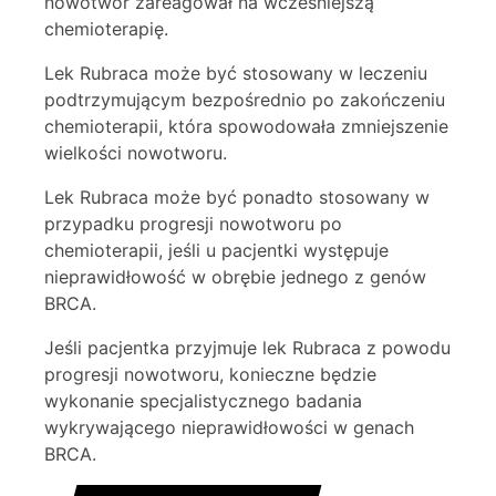
nowotwór zareagował na wcześniejszą
chemioterapię.
Lek Rubraca może być stosowany w leczeniu
podtrzymującym bezpośrednio po zakończeniu
chemioterapii, która spowodowała zmniejszenie
wielkości nowotworu.
Lek Rubraca może być ponadto stosowany w
przypadku progresji nowotworu po
chemioterapii, jeśli u pacjentki występuje
nieprawidłowość w obrębie jednego z genów
BRCA.
Jeśli pacjentka przyjmuje lek Rubraca z powodu
progresji nowotworu, konieczne będzie
wykonanie specjalistycznego badania
wykrywającego nieprawidłowości w genach
BRCA.