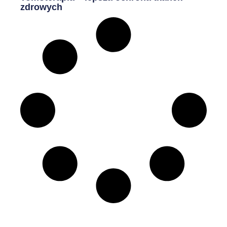
zdrowych