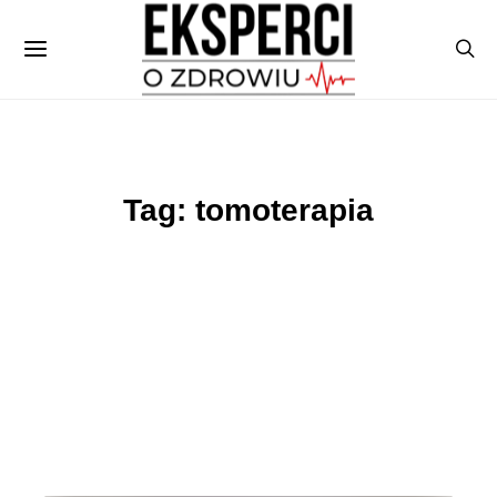
Tag: tomoterapia