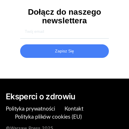
Dołącz do naszego
newslettera
Zapisz Się
Eksperci o zdrowiu
Polityka prywatności
Kontakt
Polityka plików cookies (EU)
©Warsaw Press 2025