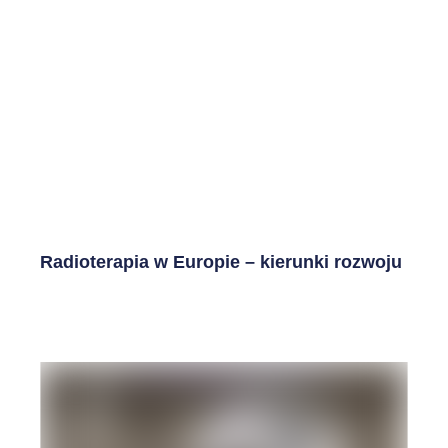
Radioterapia w Europie – kierunki rozwoju