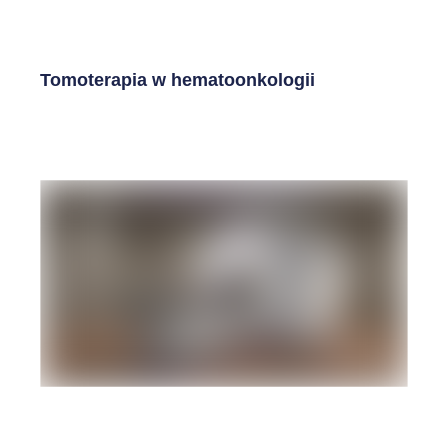
Tomoterapia w hematoonkologii