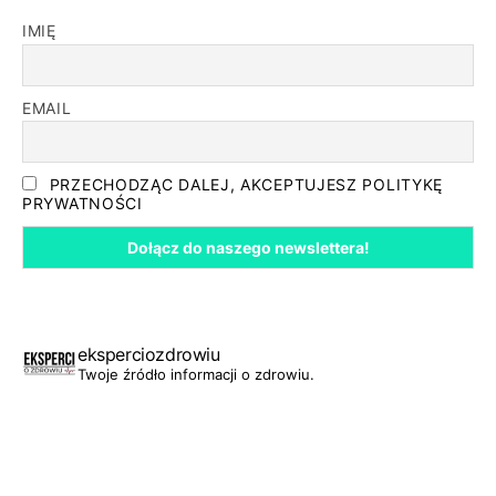
IMIĘ
EMAIL
PRZECHODZĄC DALEJ, AKCEPTUJESZ POLITYKĘ
PRYWATNOŚCI
eksperciozdrowiu
Twoje źródło informacji o zdrowiu.