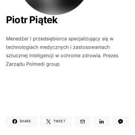
Piotr Piątek
Menedżer i przedsiębiorca specjalizujący się w
technologiach medycznych i zastosowaniach
sztucznej inteligencji w ochronie zdrowia. Prezes
Zarządu Polmedi group
SHARE
TWEET