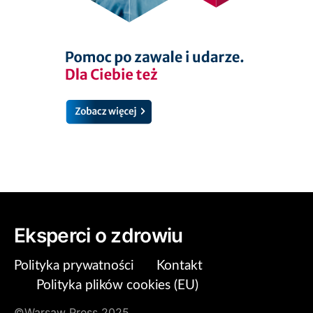
Eksperci o zdrowiu
Polityka prywatności
Kontakt
Polityka plików cookies (EU)
©Warsaw Press 2025