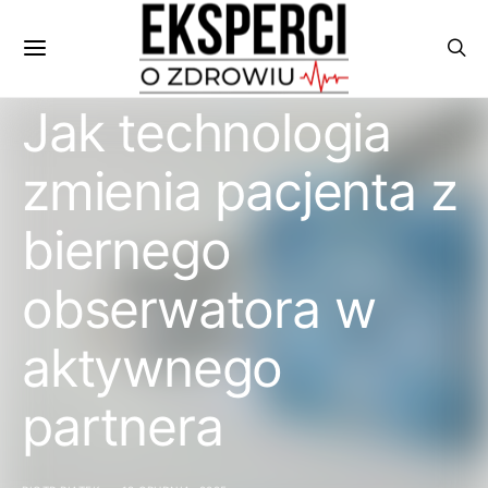
Jak technologia
zmienia pacjenta z
biernego
obserwatora w
aktywnego
partnera