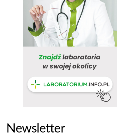
Newsletter