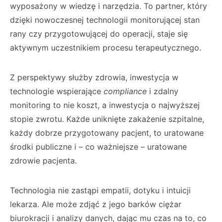
wyposażony w wiedzę i narzędzia. To partner, który
dzięki nowoczesnej technologii monitorującej stan
rany czy przygotowującej do operacji, staje się
aktywnym uczestnikiem procesu terapeutycznego.
Z perspektywy służby zdrowia, inwestycja w
technologie wspierające
compliance
i zdalny
monitoring to nie koszt, a inwestycja o najwyższej
stopie zwrotu. Każde uniknięte zakażenie szpitalne,
każdy dobrze przygotowany pacjent, to uratowane
środki publiczne i – co ważniejsze – uratowane
zdrowie pacjenta.
Technologia nie zastąpi empatii, dotyku i intuicji
lekarza. Ale może zdjąć z jego barków ciężar
biurokracji i analizy danych, dając mu czas na to, co