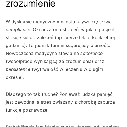
zrozumienie
W dyskursie medycznym często używa się słowa
compliance
. Oznacza ono stopień, w jakim pacjent
stosuje się do zaleceń (np. bierze leki o konkretnej
godzinie). To jednak termin sugerujący bierność.
Nowoczesna medycyna stawia na
adherence
(współpracę wynikającą ze zrozumienia) oraz
persistence
(wytrwałość w leczeniu w długim
okresie).
Dlaczego to tak trudne? Ponieważ ludzka pamięć
jest zawodna, a stres związany z chorobą zaburza
funkcje poznawcze.