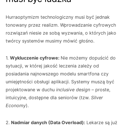
Hurraoptymizm technologiczny musi być jednak
tonowany przez realizm. Wprowadzanie cyfrowych
rozwiązań niesie ze sobą wyzwania, o których jako
twórcy systemów musimy mówić głośno.
1.
Wykluczenie cyfrowe:
Nie możemy dopuścić do
sytuacji, w której jakość leczenia zależy od
posiadania najnowszego modelu smartfona czy
umiejętności obsługi aplikacji. Systemy muszą być
projektowane w duchu
inclusive design
– proste,
intuicyjne, dostępne dla seniorów (tzw.
Silver
Economy
).
2.
Nadmiar danych (Data Overload):
Lekarze są już