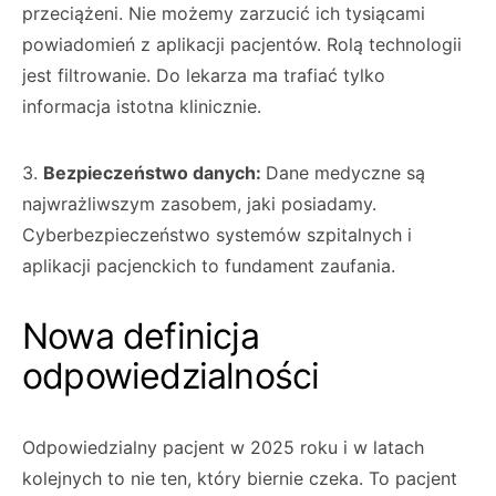
przeciążeni. Nie możemy zarzucić ich tysiącami
powiadomień z aplikacji pacjentów. Rolą technologii
jest filtrowanie. Do lekarza ma trafiać tylko
informacja istotna klinicznie.
3.
Bezpieczeństwo danych:
Dane medyczne są
najwrażliwszym zasobem, jaki posiadamy.
Cyberbezpieczeństwo systemów szpitalnych i
aplikacji pacjenckich to fundament zaufania.
Nowa definicja
odpowiedzialności
Odpowiedzialny pacjent w 2025 roku i w latach
kolejnych to nie ten, który biernie czeka. To pacjent