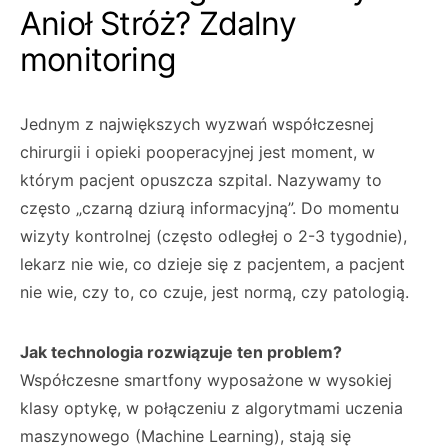
Anioł Stróż? Zdalny
monitoring
Jednym z największych wyzwań współczesnej
chirurgii i opieki pooperacyjnej jest moment, w
którym pacjent opuszcza szpital. Nazywamy to
często „czarną dziurą informacyjną”. Do momentu
wizyty kontrolnej (często odległej o 2-3 tygodnie),
lekarz nie wie, co dzieje się z pacjentem, a pacjent
nie wie, czy to, co czuje, jest normą, czy patologią.
Jak technologia rozwiązuje ten problem?
Współczesne smartfony wyposażone w wysokiej
klasy optykę, w połączeniu z algorytmami uczenia
maszynowego (Machine Learning), stają się