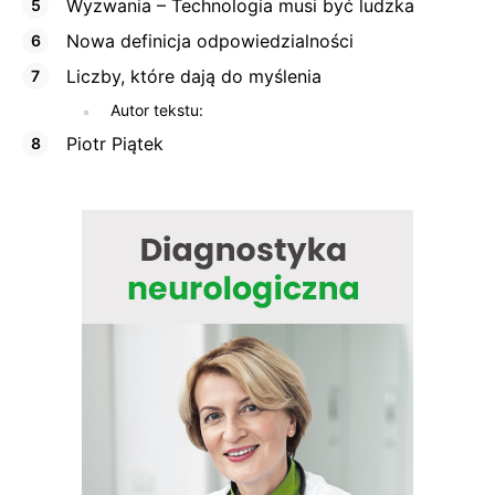
Wyzwania – Technologia musi być ludzka
Nowa definicja odpowiedzialności
Liczby, które dają do myślenia
Autor tekstu:
Piotr Piątek