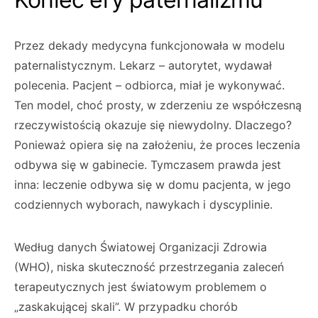
Przez dekady medycyna funkcjonowała w modelu
paternalistycznym. Lekarz – autorytet, wydawał
polecenia. Pacjent – odbiorca, miał je wykonywać.
Ten model, choć prosty, w zderzeniu ze współczesną
rzeczywistością okazuje się niewydolny. Dlaczego?
Ponieważ opiera się na założeniu, że proces leczenia
odbywa się w gabinecie. Tymczasem prawda jest
inna: leczenie odbywa się w domu pacjenta, w jego
codziennych wyborach, nawykach i dyscyplinie.
Według danych Światowej Organizacji Zdrowia
(WHO), niska skuteczność przestrzegania zaleceń
terapeutycznych jest światowym problemem o
„zaskakującej skali”. W przypadku chorób