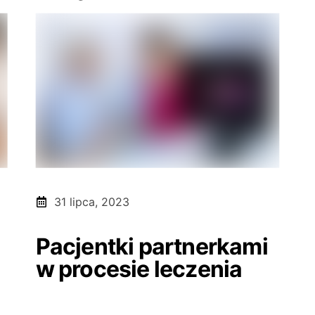
31 lipca, 2023
Pacjentki partnerkami
w procesie leczenia