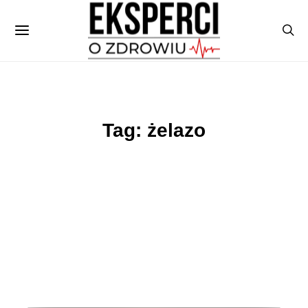
Tag: żelazo