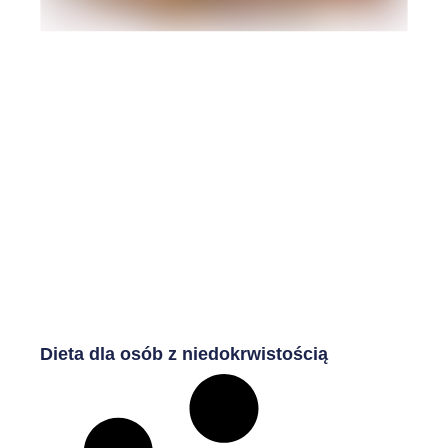
Dieta dla osób z niedokrwistością