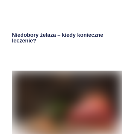
Niedobory żelaza – kiedy konieczne
leczenie?