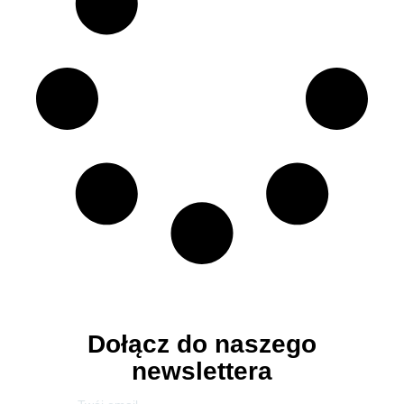
Dołącz do naszego
newslettera