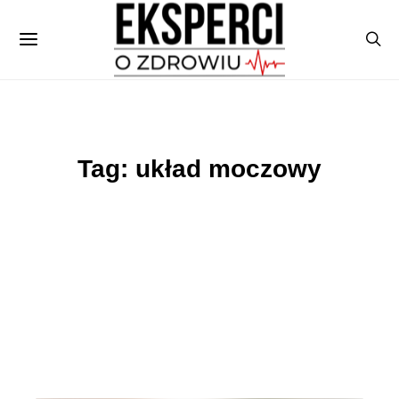
Tag: układ moczowy