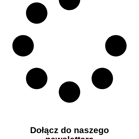
Dołącz do naszego