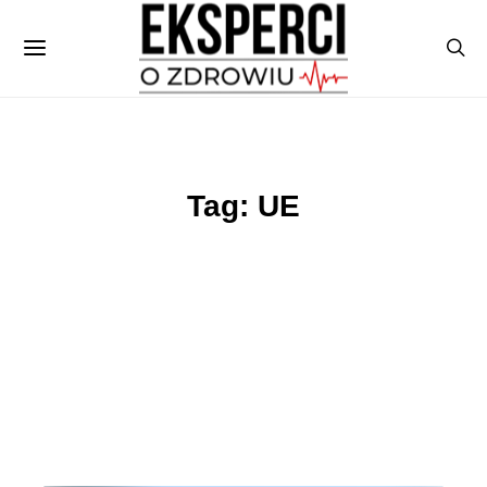
Tag: UE