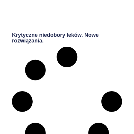
Krytyczne niedobory leków. Nowe
rozwiązania.