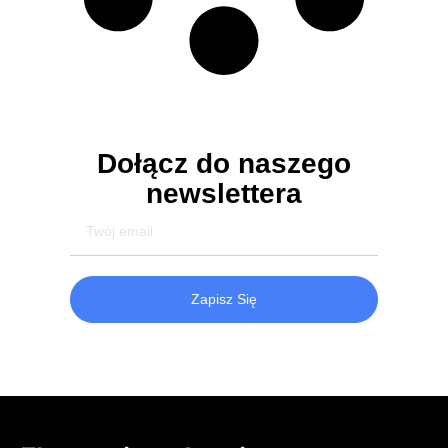
Dołącz do naszego
newslettera
Zapisz Się