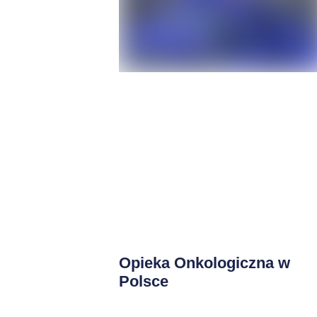
Opieka Onkologiczna w
Polsce