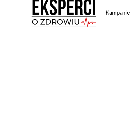
Kampanie