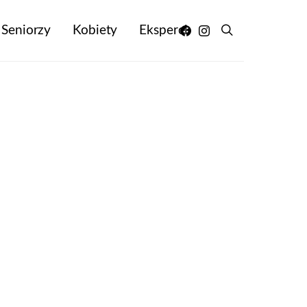
Seniorzy
Kobiety
Eksperci