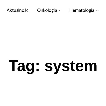
Aktualności
Onkologia
Hematologia
Tag: system