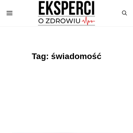
Tag: świadomość