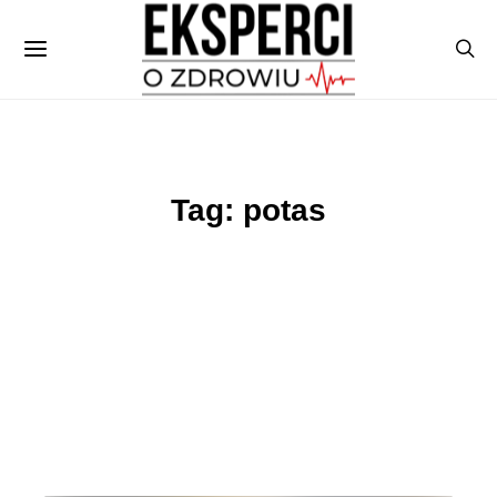
Tag: potas