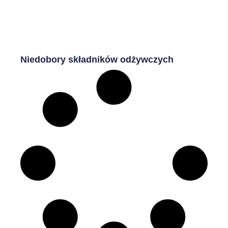
Niedobory składników odżywczych