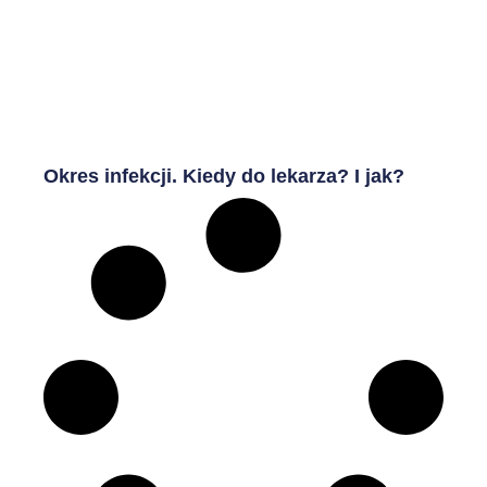
Okres infekcji. Kiedy do lekarza? I jak?