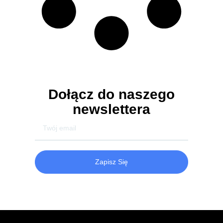
Dołącz do naszego
newslettera
Zapisz Się