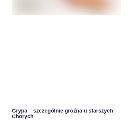
Grypa – szczególnie groźna u starszych
Chorych