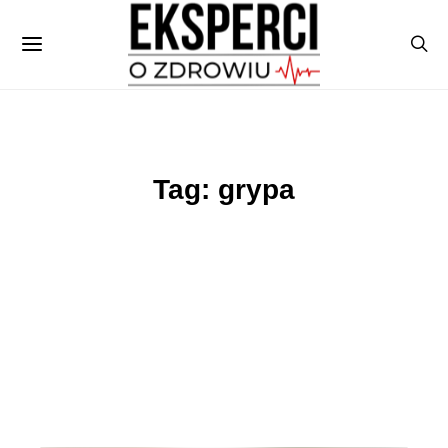
Tag: grypa