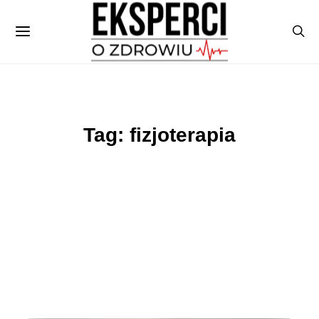
Tag: fizjoterapia