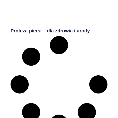
Proteza piersi – dla zdrowia i urody