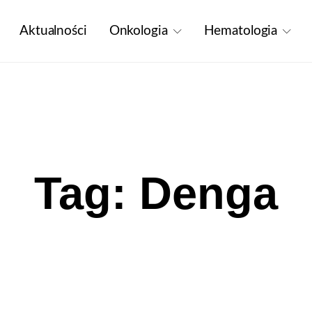
Aktualności
Onkologia
Hematologia
Tag: Denga