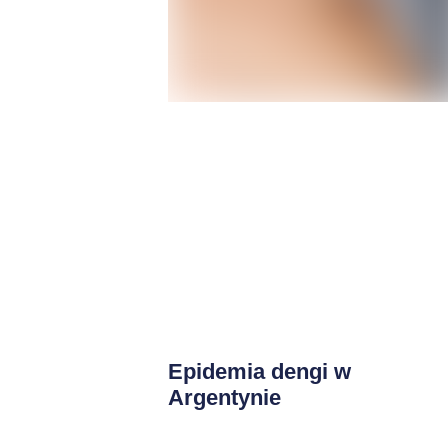
Epidemia dengi w
Argentynie