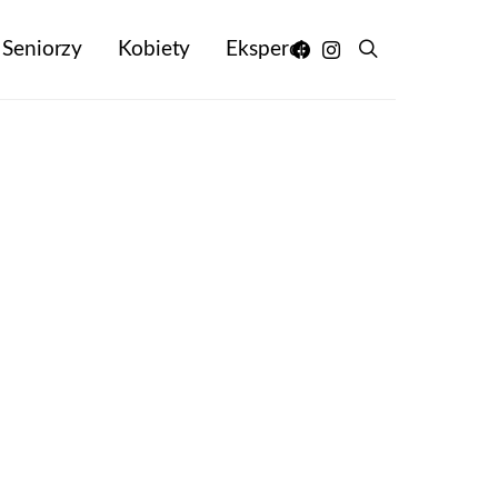
Seniorzy
Kobiety
Eksperci