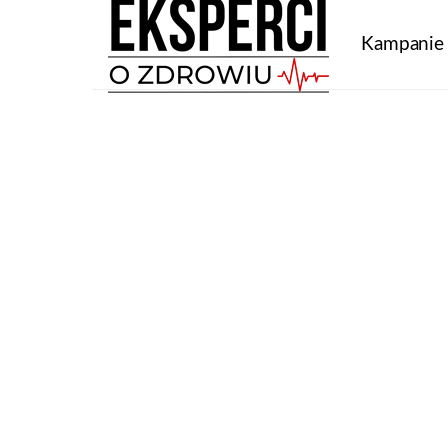
Kampanie