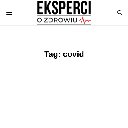
Tag: covid