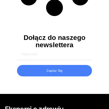
Dołącz do naszego
newslettera
Zapisz Się