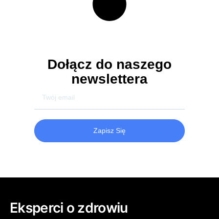
Dołącz do naszego
newslettera
Zapisz Się
Eksperci o zdrowiu