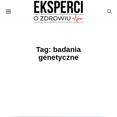
Tag: badania
genetyczne