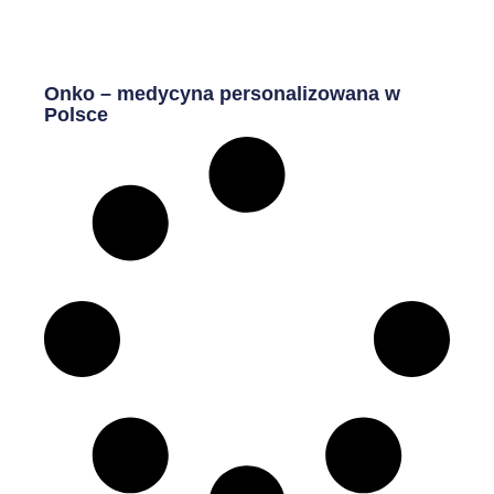
Onko – medycyna personalizowana w
Polsce